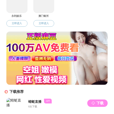
中国共产
中国共产
中国共产
直属高校党
中国共产
中国共产