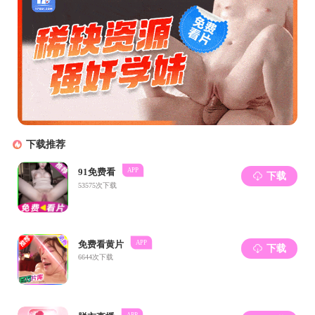
关于202
2024年
2024年
【学生党