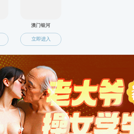
第十条
党组织应当采取吸收入党积极分子听党
们分配一定的社会工作以及集中培训等方法，对入
义、毛泽东思想和中国特色社会主义理论体系教育
的基本知识教育，党的历史和优良传统、作风教
育，使他们懂得党的性质、纲领、宗旨、组织原则
利，帮助他们端正入党动机，确立为共产主义事业
第十一条
党支部每半年对入党积极分子进行一
积极分子队伍状况作一次分析。针对存在的问题，
第十二条
入党积极分子工作、学习所在单位（
报告原单位（居住地）党组织。原单位（居住地）
有关材料转交现单位（居住地）党组织。现单位（
料进行认真审查，并接续做好培养教育工作。培养
第三章
发展对象的确定和考察