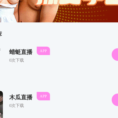
第十三条
对经过一年以上培养教育和考察、基
子，在听取党小组、培养联系人、党员和群众意见
意并报上级党委备案后，可列为发展对象。
第十四条
发展对象应当有两名正式党员作入党
养联系人担任，也可由党组织指定。
受留党察看处分、尚未恢复党员权利的党员，不
第十五条
入党介绍人的主要任务是：
（一）向发展对象解释党的纲领、章程，说明党
（二）认真了解发展对象的入党动机、政治觉悟
表现等情况，如实向党组织汇报；
（三）指导发展对象填写《中国共产党入党志