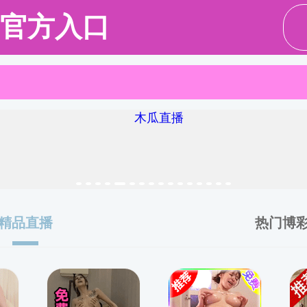
党建工作
行政工作
科研工作
学生工作
本