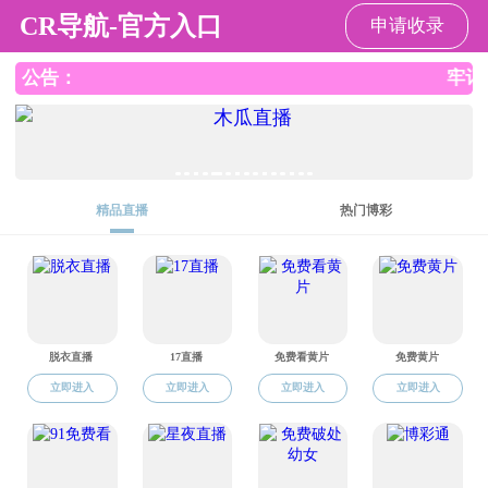
成人漫画
成人漫画
成人漫画概况
党建工
s
信息公开
研究生培养
研究生新闻