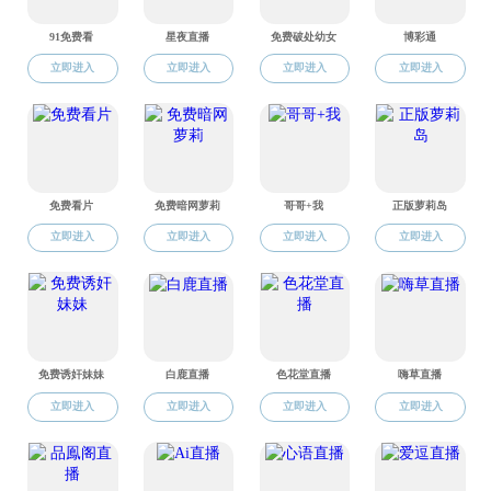
学科概况
培养基地
招生信息
研究生教学
导师介绍
研究生管理
IT设计大赛