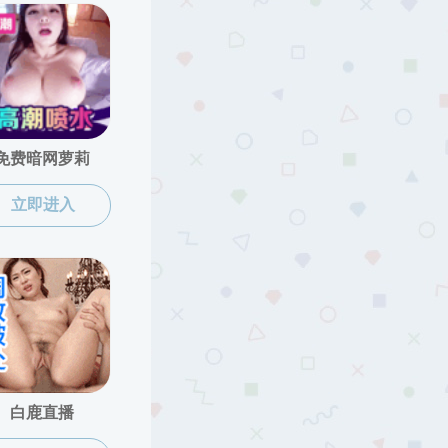
2018-05-01
一页 尾页