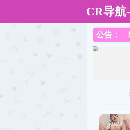
成人漫画
成人漫画
成人漫画概况
s
信息公开
研究生培养
研究生新闻