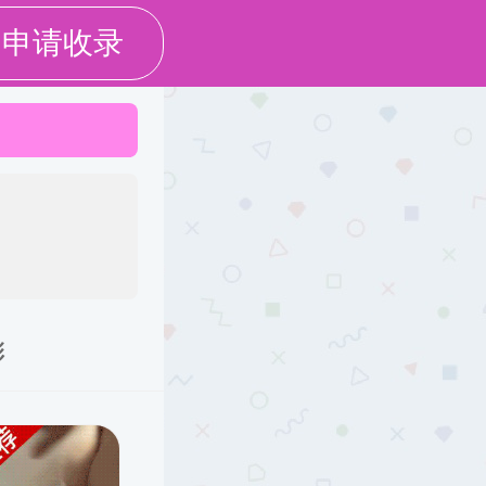
设为成人漫画
加入收藏
科生培养
研究生培养