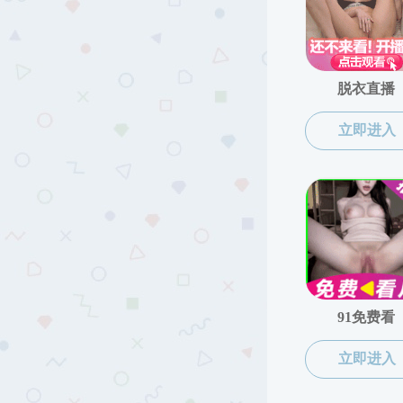
学科概况
培养基地
招生信息
研究生教学
导师介绍
研究生管理
IT设计大赛