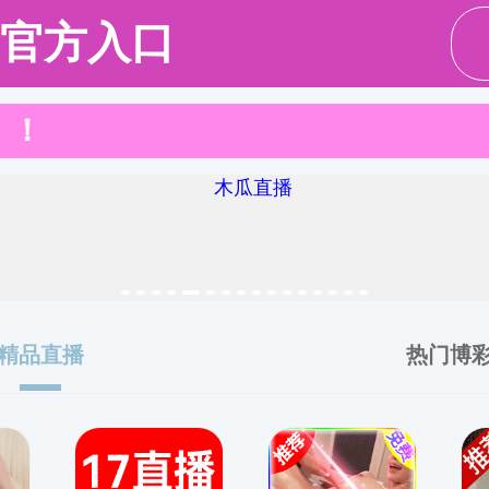
党建工作
行政工作
科研工作
学生工作
本