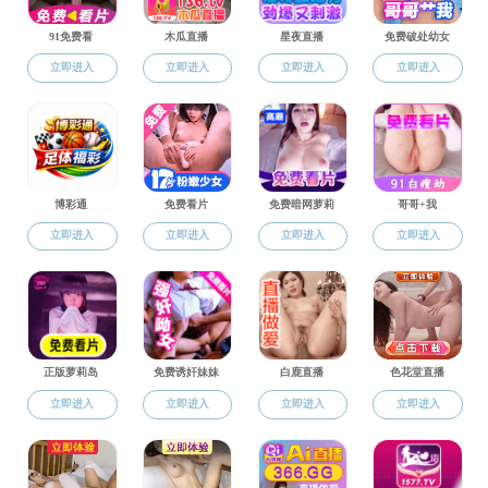
培养基地
招生信息
研究生教学
导师介绍
研究生管理
IT设计大赛