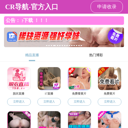
成人漫画
成人漫画
成人漫画概况
党建工
信息公开
研究生培养
研究生新闻
学科概况