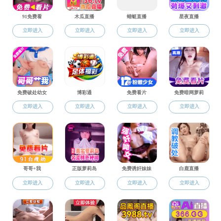
学风建设
素质教育
就业工作
招聘信息
资助工作
学生社团