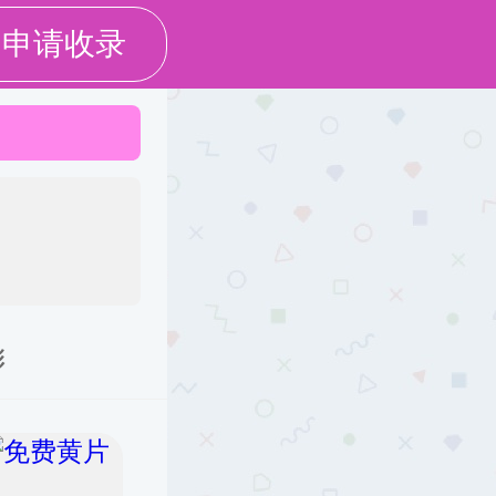
设为成人漫画
加入收藏
科生培养
研究生培养