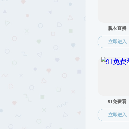
学风建设
素质教育
就业工作
招聘信息
资助工作
学生社团