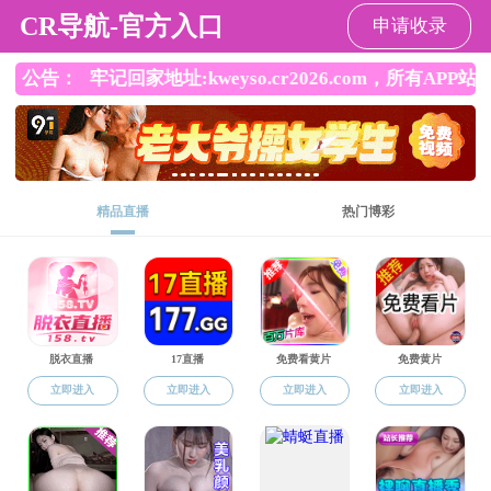
成人漫画
成人漫画
成人漫画概况
党建工
信息公开
快速导航
图片新闻
成人漫画新闻