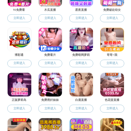
通知公告
信息公开
您当前位置
为