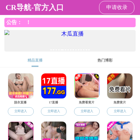
成人漫画
成人漫画
成人漫画概况
党建工
信息公开
快速导航
图片新闻
成人漫画新闻